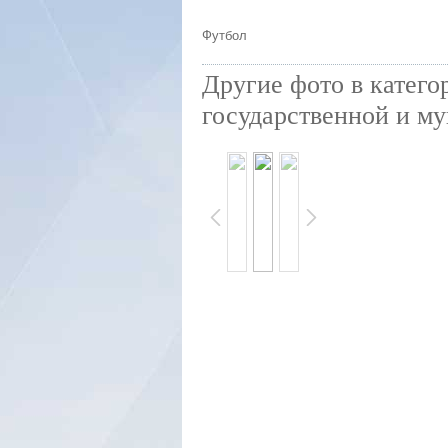
Футбол
Другие фото в катего
государственной и му