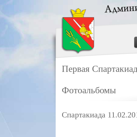
Первая Спартакиад
Фотоальбомы
Спартакиада 11.02.20