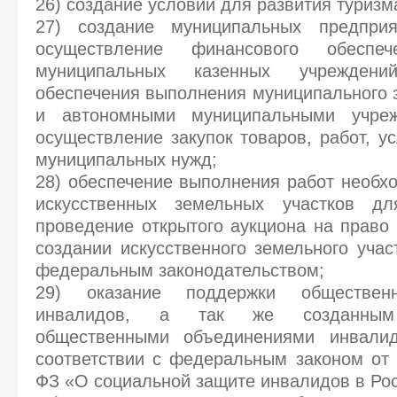
26) создание условий для развития туризм
27) создание муниципальных предприя
осуществление финансового обеспеч
муниципальных казенных учрежден
обеспечения выполнения муниципального
и автономными муниципальными учреж
осуществление закупок товаров, работ, у
муниципальных нужд;
28) обеспечение выполнения работ необх
искусственных земельных участков дл
проведение открытого аукциона на право 
создании искусственного земельного учас
федеральным законодательством;
29) оказание поддержки обществен
инвалидов, а так же созданным 
общественными объединениями инвалид
соответствии с федеральным законом от 
ФЗ «О социальной защите инвалидов в Ро