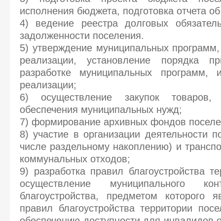
исполнения бюджета, подготовка отчета об
4) ведение реестра долговых обязатель
задолженности поселения.
5) утверждение муниципальных программ,
реализации, установление порядка п
разработке муниципальных программ, 
реализации;
6) осуществление закупок товаров,
обеспечения муниципальных нужд;
7) формирование архивных фондов поселе
8) участие в организации деятельности п
числе раздельному накоплению) и трансп
коммунальных отходов;
9) разработка правил благоустройства те
осуществление муниципального к
благоустройства, предметом которого я
правил благоустройства территории посе
обеспечению доступности для инвалидов о