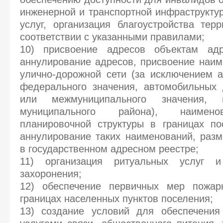
инженерной и транспортной инфраструкту
услуг, организация благоустройства тер
соответствии с указанными правилами;
10) присвоение адресов объектам адр
аннулирование адресов, присвоение наи
улично-дорожной сети (за исключением 
федерального значения, автомобильных 
или межмуниципального значения, 
муниципального района), наимен
планировочной структуры в границах по
аннулирование таких наименований, раз
в государственном адресном реестре;
11) организация ритуальных услуг 
захоронения;
12) обеспечение первичных мер пожар
границах населенных пунктов поселения;
13) создание условий для обеспечения