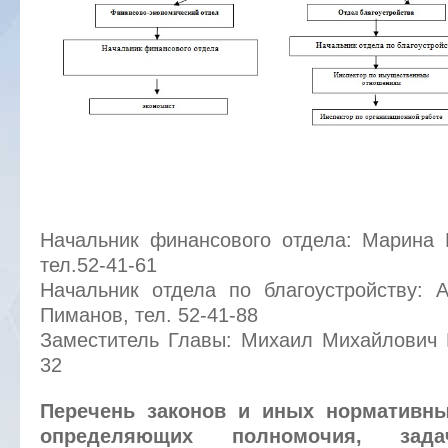
Начальник финансового отдела: Марина 
тел.52-41-61
Начальник отдела по благоустройству: 
Пиманов, тел. 52-41-88
Заместитель Главы: Михаил Михайлович Б
32
Перечень законов и иных нормативны
определяющих полномочия, за