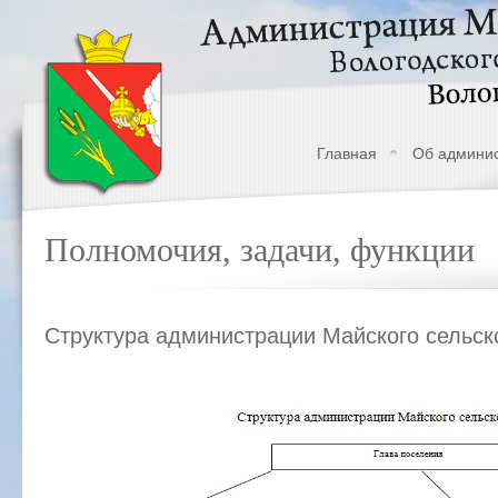
Главная
Об админи
Полномочия, задачи, функции
Структура администрации Майского сельск