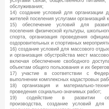
услугами связи, общественного питания, 
обслуживания;
14) создание условий для организации д
жителей поселения услугами организаций к
15) обеспечение условий для разви
поселения физической культуры, школьног
спорта, организация проведения официа
оздоровительных и спортивных мероприяти
16) создание условий для массового отды
и организация обустройства мест массово
включая обеспечение свободного доступ
объектам общего пользования и их берего
17) участие в соответствии с Феде
выполнении комплексных кадастровых раб
18) организация и материально-техни
проведения социально-значимых работ;
19) содействие в развитии сельс
производства, создание условий для 