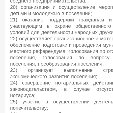
среднего предпринимательства;
20) организация и осуществление мероп
детьми и молодежью в поселении;
21) оказание поддержки гражданам и
участвующим в охране общественного 
условий для деятельности народных дружи
22) осуществляет организационное и мате
обеспечение подготовки и проведения мун
местного референдума, голосования по от
поселения, голосования по вопросу
поселения, преобразования поселения;
23) организует выполнение стра
экономического развития поселения;
24) совершение нотариальных действи
законодательством, в случае отсут
нотариуса;
25) участие в осуществлении деятел
попечительству;