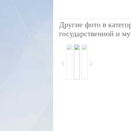
Другие фото в катего
государственной и му