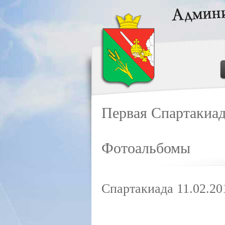
Первая Спартакиад
Фотоальбомы
Спартакиада 11.02.20