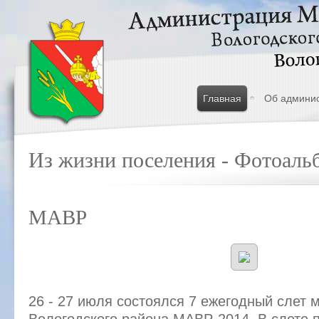
Главная
Об админи
Из жизни поселения - Фотоаль
МАВР
26 - 27 июля состоялся 7 ежегодный слет 