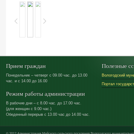
Прием граждан
Полезные с
Понедельник – четверг с 09.00 час. до 13.00
Вологодский мун
час. и с 14.00 до 16.00
Портал государс
Режим работы администрации
В рабочие дни – с 8.00 час. до 17.00 час.
(для женщин с 9.00 час.)
Обеденный перерыв с 13.00 час до 14.00 час.
© 2012 Администрация Майского сельского поселения Вологодского муниципально