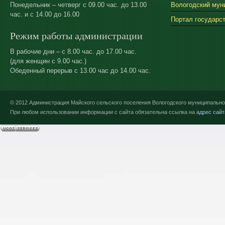
Понедельник – четверг с 09.00 час. до 13.00
Вологодский мун
час. и с 14.00 до 16.00
Портал государс
Режим работы администрации
В рабочие дни – с 8.00 час. до 17.00 час.
(для женщин с 9.00 час.)
Обеденный перерыв с 13.00 час до 14.00 час.
© 2012 Администрация Майского сельского поселения Вологодского муниципально
При любом использовании информации с сайта обязательна ссылка на
адрес сайт