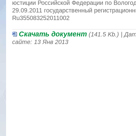
юстиции Российской Федерации по Вологод
29.09.2011 государственный регистрацион
Ru355083252011002
Скачать документ
(141.5 Kb.) | Д
сайте: 13 Янв 2013