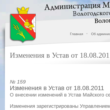
Главная
Об админи
Изменения в Устав от 18.08.201
№ 159
Изменения в Устав от 18.08.2011
О внесении изменений в Устав Майского с
Изменения зарегистрированы Управление