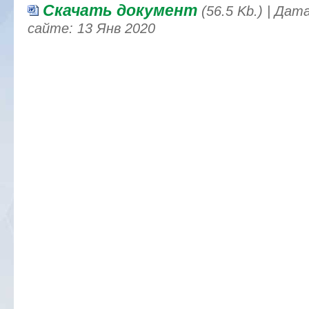
Скачать документ
(56.5 Kb.) | Да
сайте: 13 Янв 2020