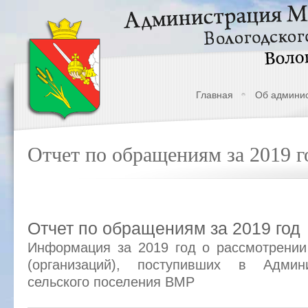
Главная
Об админи
Отчет по обращениям за 2019 г
Отчет по обращениям за 2019 год
Информация за 2019 год о рассмотрении
(организаций), поступивших в Админ
сельского поселения ВМР