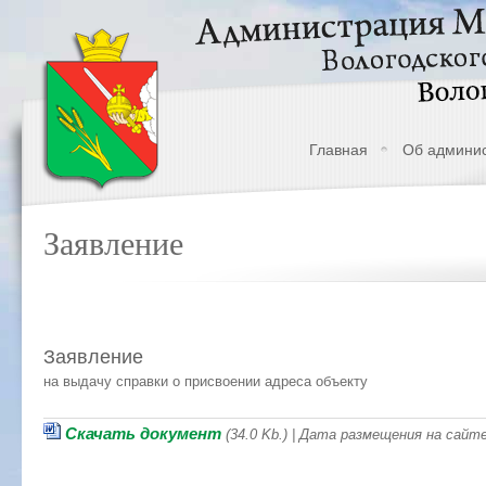
Главная
Об админи
Заявление
Заявление
на выдачу справки о присвоении адреса объекту
Скачать документ
(34.0 Kb.) | Дата размещения на сайте