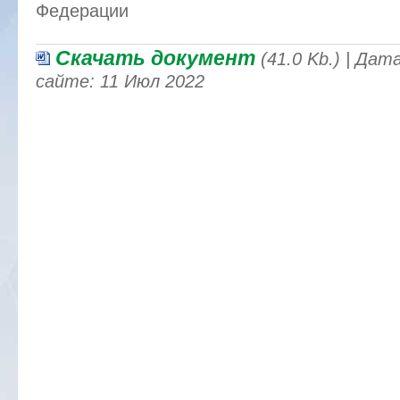
Федерации
Скачать документ
(41.0 Kb.) | Да
сайте: 11 Июл 2022