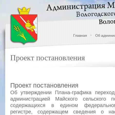
Главная
Об админи
Проект постановления
Проект постановления
Об утверждении Плана-графика переход
администрацией Майского сельского п
содержащихся в едином федерально
регистре, содержащем сведения о нас