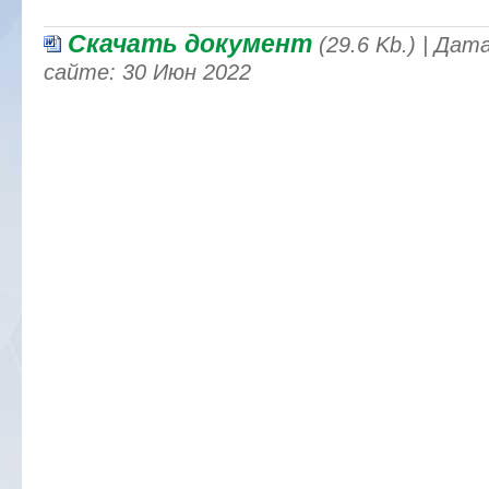
Скачать документ
(29.6 Kb.) | Да
сайте: 30 Июн 2022