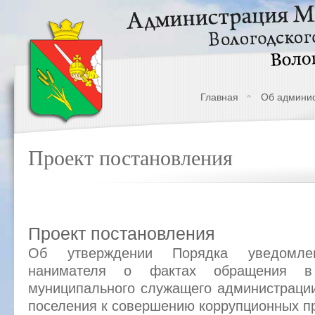
Главная
Об админи
Проект постановления
Проект постановления
Об утверждении Порядка уведомлен
нанимателя о фактах обращения в
муниципального служащего администрации
поселения к совершению коррупционных 