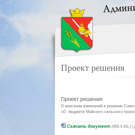
Проект решения
Проект решения
О внесении изменений в решение Совет
«О бюджете Майского сельского поселе
Скачать документ
(455.5 Kb.) 