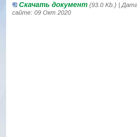
Скачать документ
(93.0 Kb.) | Да
сайте: 09 Окт 2020