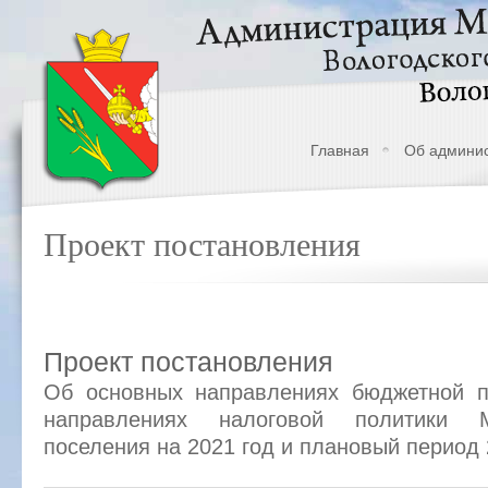
Главная
Об админи
Проект постановления
Проект постановления
Об основных направлениях бюджетной п
направлениях налоговой политики М
поселения на 2021 год и плановый период 