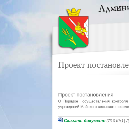
Проект постановл
Проект постановления
О Порядке осуществления контроля 
учреждений Майского сельского посел
Скачать документ
(73.0 Kb.) |