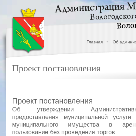
Главная
Об админи
Проект постановления
Проект постановления
Об утверждении Административ
предоставления муниципальной услуги
муниципального имущества в аренд
пользование без проведения торгов