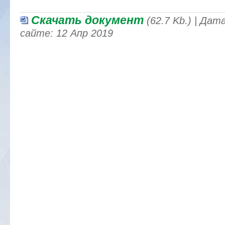
Скачать документ
(62.7 Kb.) | Да
сайте: 12 Апр 2019