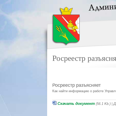
Росреестр разъясн
Росреестр разъясняет
Как найти информацию о работе Управл
Скачать документ
(56.1 Kb.) |