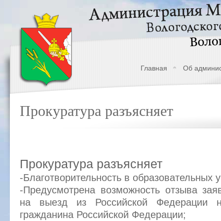
Главная
Об админи
Прокуратура разъясняет
Прокуратура разъясняет
-Благотворительность в образовательных 
-Предусмотрена возможность отзыва зая
на выезд из Российской Федерации не
гражданина Российской Федерации;