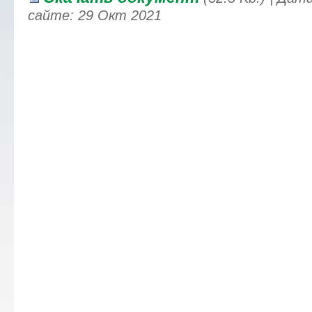
сайте: 29 Окт 2021