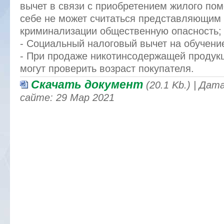
вычет в связи с приобретением жилого по
себе не может считаться представляющим
криминализации общественную опасность;
- Социальный налоговый вычет на обучени
- При продаже никотинсодержащей продукц
могут проверить возраст покупателя.
Скачать документ
(20.1 Kb.) | Да
сайте: 29 Мар 2021