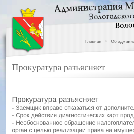
Главная
Об админи
Прокуратура разъясняет
Прокуратура разъясняет
- Заемщик вправе отказаться от дополните
- Срок действия диагностических карт прод
- Необоснованное обращение налогоплате
орган с целью реализации права на имуще