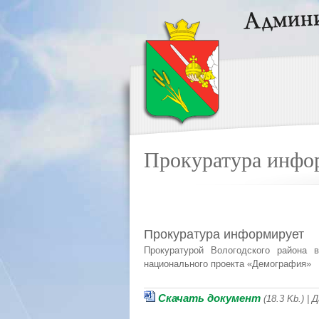
Прокуратура инфо
Прокуратура информирует
Прокуратурой Вологодского района 
национального проекта «Демография»
Скачать документ
(18.3 Kb.) |