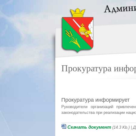
Прокуратура инфо
Прокуратура информирует
Руководители организаций привлече
законодательства при реализации наци
Скачать документ
(14.3 Kb.) |