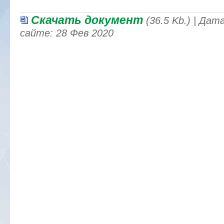
Скачать документ
(36.5 Kb.) | Да
сайте: 28 Фев 2020