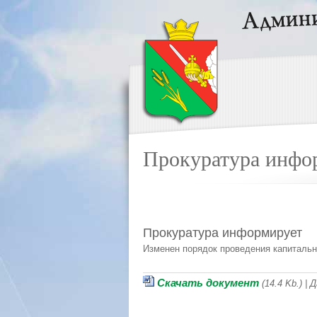
Прокуратура инфо
Прокуратура информирует
Изменен порядок проведения капитальн
Скачать документ
(14.4 Kb.) |