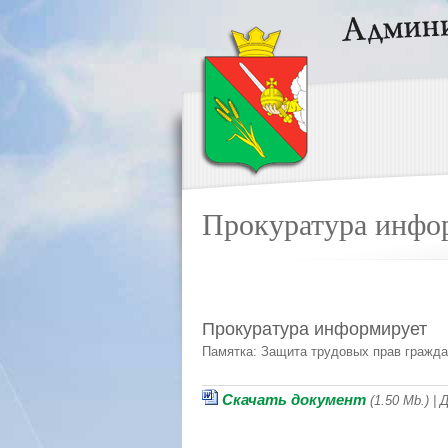
Прокуратура инфо
Прокуратура информирует
Памятка: Защита трудовых прав гражд
Скачать документ
(1.50 Mb.) |