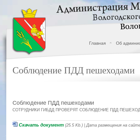
Главная
Об админи
Соблюдение ПДД пешеходами
Соблюдение ПДД пешеходами
СОТРУДНИКИ ГИБДД ПРОВЕРЯТ СОБЛЮДЕНИЕ ПДД ПЕШЕХО
Скачать документ
(25.5 Kb.) | Дата размещения на сайт