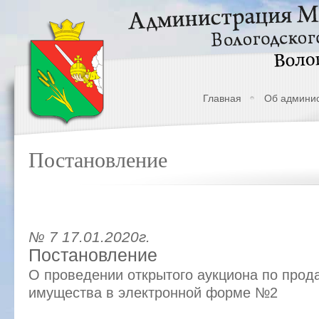
Главная
Об админи
Постановление
№ 7 17.01.2020г.
Постановление
О проведении открытого аукциона по прод
имущества в электронной форме №2