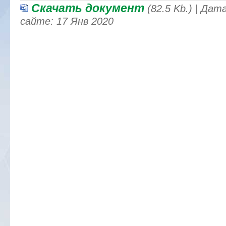
Скачать документ
(82.5 Kb.) | Да
сайте: 17 Янв 2020