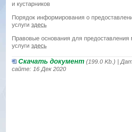
и кустарников
Порядок информирования о предоставлен
услуги
здесь
Правовые основания для предоставления
услуги
здесь
Скачать документ
(199.0 Kb.) | Д
сайте: 16 Дек 2020