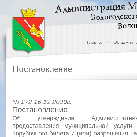
Главная
Об админи
Постановление
№ 272 16.12.2020г.
Постановление
Об утверждении Административ
предоставления муниципальной услуги
порубочного билета и (или) разрешения н