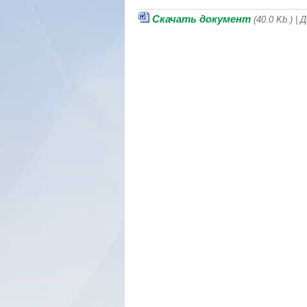
Скачать документ
(40.0 Kb.) |