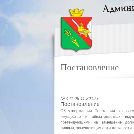
Постановление
№ 441 08.11.2019г.
Постановление
Об утверждении Положения о провер
имуществе и обязательствах имуще
претендующими на замещение должн
лицами, замещающими эти должности