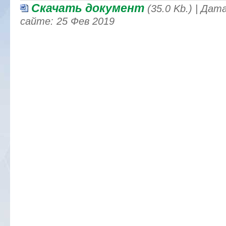
Скачать документ
(35.0 Kb.) | Да
сайте: 25 Фев 2019