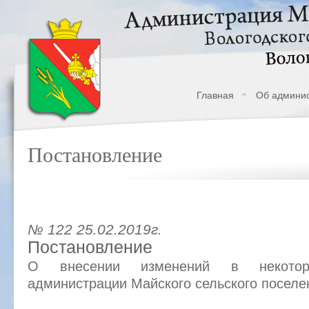
Главная
Об админи
Постановление
№ 122 25.02.2019г.
Постановление
О внесении изменений в некотор
администрации Майского сельского поселе