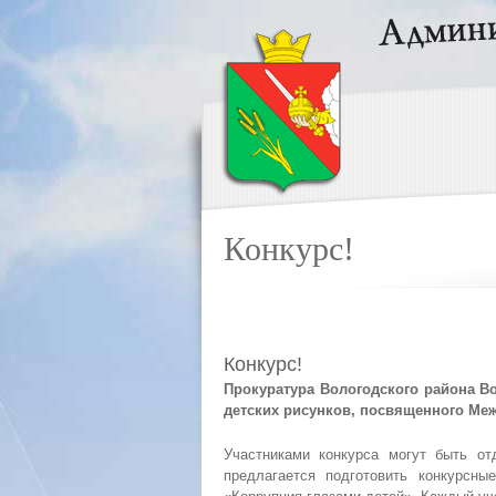
Конкурс!
Конкурс!
Прокуратура Вологодского района В
детских рисунков, посвященного Ме
Участниками конкурса могут быть от
предлагается подготовить конкурсны