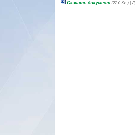
Скачать документ
(27.0 Kb.) |