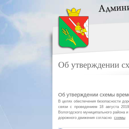
Об утверждении с
Об утверждении схемы врем
В целях обеспечения безопасности дор
связи с проведением 18 августа 201
Вологодского муниципального района 
дорожного движения согласно
схемы