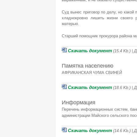
Суд вынес приговор по делу, но какой 
хладнокровно лишить жизни своего 
матерью.
Старший помощник прокурора района м
Скачать документ
(15.4 Kb.) |
Памятка населению
АФРИКАНСКАЯ ЧУМА СВИНЕЙ
Скачать документ
(18.6 Kb.) |
Информация
Перечень информационных систем, банк
администрации Майского сельского пос
Скачать документ
(14.6 Kb.) |