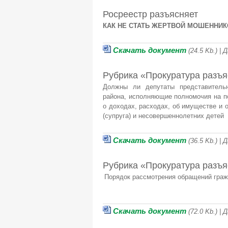
Росреестр разъясняет
КАК НЕ СТАТЬ ЖЕРТВОЙ МОШЕННИ
Скачать документ
(24.5 Kb.) |
Рубрика «Прокуратура разъя
Должны ли депутаты представительн
района, исполняющие полномочия на по
о доходах, расходах, об имуществе и 
(супруга) и несовершеннолетних детей
Скачать документ
(36.5 Kb.) |
Рубрика «Прокуратура разъя
Порядок рассмотрения обращений гражд
Скачать документ
(72.0 Kb.) |