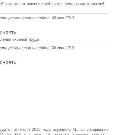
ой закупки в отношении субъектов предпринимательской
 Дата размещения на сайте: 08 Ноя 2016
сняет»
ления охраной труда
 Дата размещения на сайте: 08 Ноя 2016
сняет»
суда от 26 июля 2016 года осуждена М., за совершение