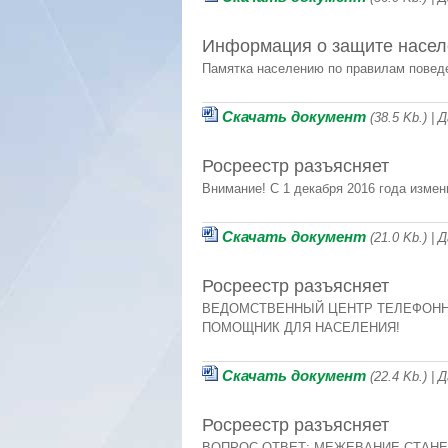
Информация о защите насел
Памятка населению по правилам повед
Скачать документ
(38.5 Kb.) |
Росреестр разъясняет
Внимание! С 1 декабря 2016 года изме
Скачать документ
(21.0 Kb.) |
Росреестр разъясняет
ВЕДОМСТВЕННЫЙ ЦЕНТР ТЕЛЕФОНН
ПОМОЩНИК ДЛЯ НАСЕЛЕНИЯ!
Скачать документ
(22.4 Kb.) |
Росреестр разъясняет
ВОПРОС-ОТВЕТ: МЕЖЕВАНИЕ СТАНЕ