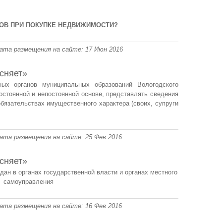
КОВ ПРИ ПОКУПКЕ НЕДВИЖИМОСТИ?
 Дата размещения на сайте: 17 Июн 2016
сняет»
ых органов муниципальных образований Вологодского
стоянной и непостоянной основе, представлять сведения
обязательствах имущественного характера (своих, супруги
 Дата размещения на сайте: 25 Фев 2016
сняет»
ан в органах государственной власти и органах местного
самоуправления
 Дата размещения на сайте: 16 Фев 2016