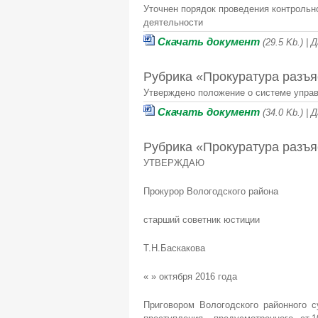
Уточнен порядок проведения контрольн
деятельности
Скачать документ
(29.5 Kb.) |
Рубрика «Прокуратура разъя
Утверждено положение о системе управ
Скачать документ
(34.0 Kb.) |
Рубрика «Прокуратура разъя
УТВЕРЖДАЮ
Прокурор Вологодского района
старший советник юстиции
Т.Н.Баскакова
« » октября 2016 года
Приговором Вологодского районного 