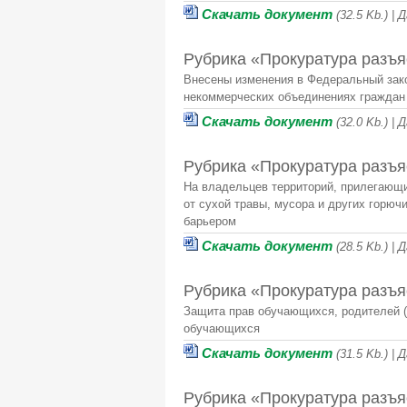
Скачать документ
(32.5 Kb.) |
Рубрика «Прокуратура разъя
Внесены изменения в Федеральный зако
некоммерческих объединениях граждан
Скачать документ
(32.0 Kb.) |
Рубрика «Прокуратура разъя
На владельцев территорий, прилегающи
от сухой травы, мусора и других горю
барьером
Скачать документ
(28.5 Kb.) |
Рубрика «Прокуратура разъя
Защита прав обучающихся, родителей 
обучающихся
Скачать документ
(31.5 Kb.) |
Рубрика «Прокуратура разъя