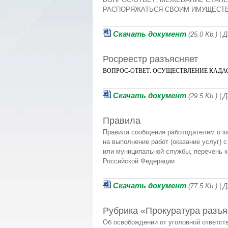
РАСПОРЯЖАТЬСЯ СВОИМ ИМУЩЕСТ
Скачать документ
(25.0 Kb.) |
Росреестр разъясняет
ВОПРОС-ОТВЕТ: ОСУЩЕСТВЛЕНИЕ КАДА
Скачать документ
(29.5 Kb.) |
Правила
Правила сообщения работодателем о за
на выполнение работ (оказание услуг)
или муниципальной службы, перечень 
Российской Федерации
Скачать документ
(77.5 Kb.) |
Рубрика «Прокуратура разъя
Об освобождении от уголовной ответст