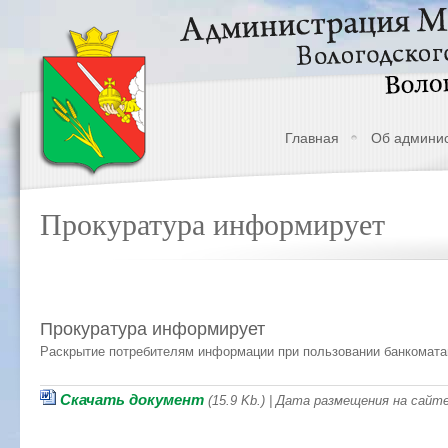
Главная
Об админи
Прокуратура информирует
Прокуратура информирует
Раскрытие потребителям информации при пользовании банкомат
Скачать документ
(15.9 Kb.) | Дата размещения на сайте