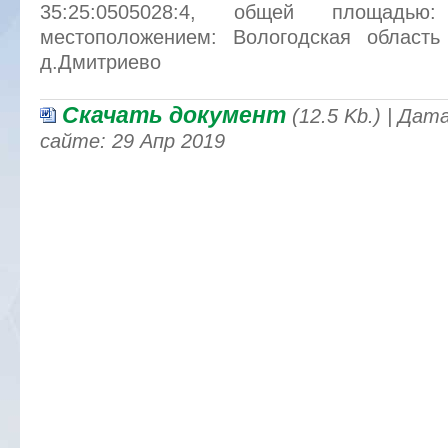
35:25:0505028:4, общей площадь
местоположением: Вологодская область
д.Дмитриево
Скачать документ
(12.5 Kb.) | Да
сайте: 29 Апр 2019