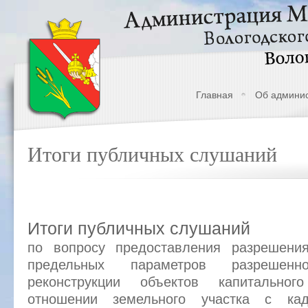
Главная
Об админи
Итоги публичных слушаний
Итоги публичных слушаний
по вопросу предоставления разрешени
предельных параметров разрешенно
реконструкции объектов капитальног
отношении земельного участка с ка