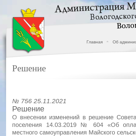
Главная
Об админи
Решение
№ 756 25.11.2021
Решение
О внесении изменений в решение Совета
поселения 14.03.2019 № 604 «Об опла
местного самоуправления Майского сельск