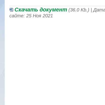
Скачать документ
(36.0 Kb.) | Да
сайте: 25 Ноя 2021