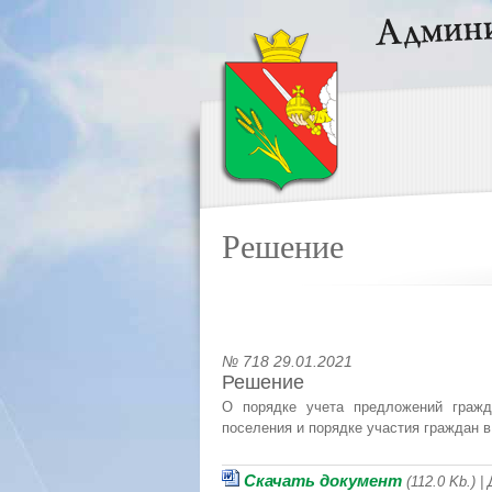
Решение
№ 718 29.01.2021
Решение
О порядке учета предложений гражд
поселения и порядке участия граждан в
Скачать документ
(112.0 Kb.) 