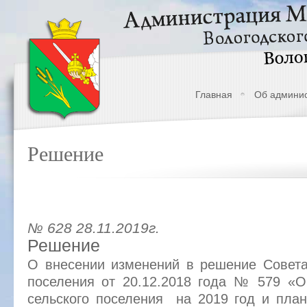
Главная
Об админи
Решение
№ 628 28.11.2019г.
Решение
О внесении изменений в решение Совета
поселения от 20.12.2018 года № 579 «
сельского поселения на 2019 год и пла