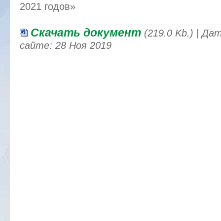
2021 годов»
Скачать документ
(219.0 Kb.) | Д
сайте: 28 Ноя 2019